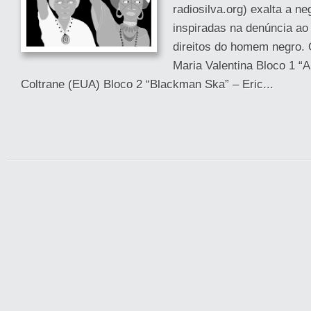
radiosilva.org) exalta a n
inspiradas na denúncia ao
direitos do homem negro. 
Maria Valentina Bloco 1 “
Coltrane (EUA) Bloco 2 “Blackman Ska” – Eric...