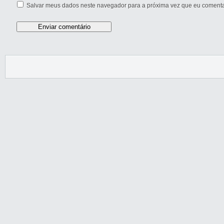
Salvar meus dados neste navegador para a próxima vez que eu comenta