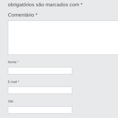
obrigatórios são marcados com
*
Comentário
*
Nome
*
E-mail
*
Site