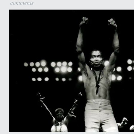
comments