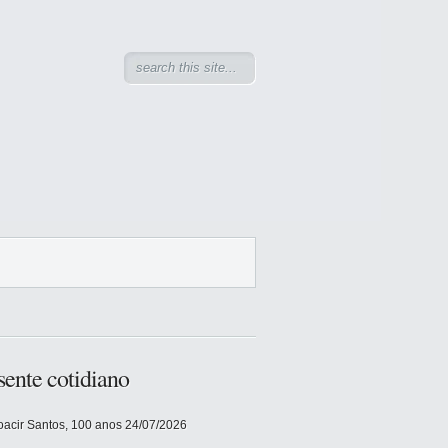
sente cotidiano
acir Santos, 100 anos
24/07/2026