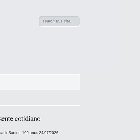
sente cotidiano
acir Santos, 100 anos
24/07/2026