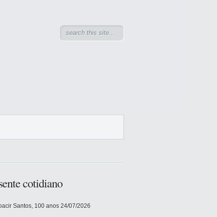
sente cotidiano
acir Santos, 100 anos
24/07/2026