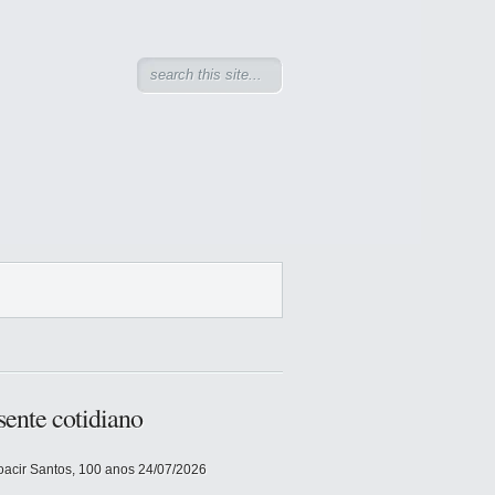
sente cotidiano
acir Santos, 100 anos
24/07/2026