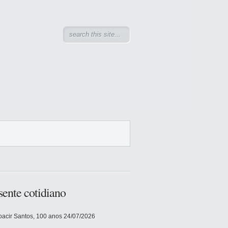
sente cotidiano
acir Santos, 100 anos
24/07/2026