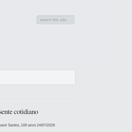
sente cotidiano
acir Santos, 100 anos
24/07/2026