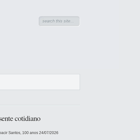
sente cotidiano
acir Santos, 100 anos
24/07/2026