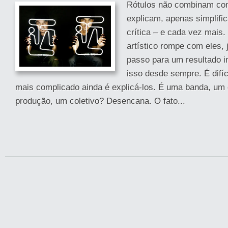
Rótulos não combinam co
explicam, apenas simplifi
crítica – e cada vez mais
artístico rompe com eles, 
passo para um resultado ins
isso desde sempre. É difíc
mais complicado ainda é explicá-los. É uma banda, um 
produção, um coletivo? Desencana. O fato...