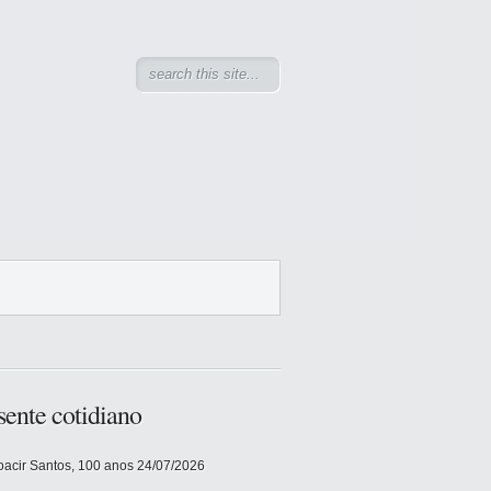
sente cotidiano
acir Santos, 100 anos
24/07/2026