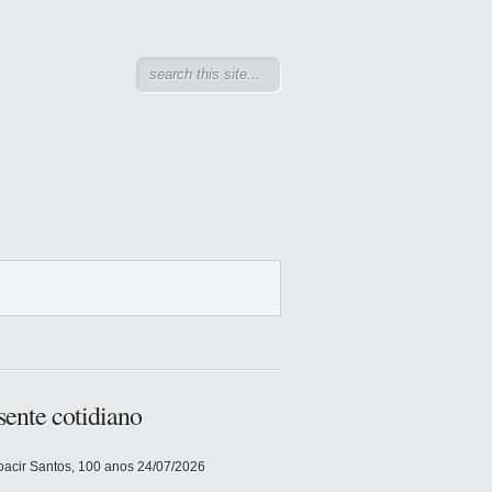
sente cotidiano
acir Santos, 100 anos
24/07/2026