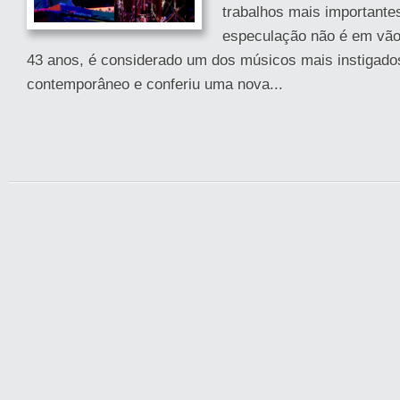
trabalhos mais importante
especulação não é em vão
43 anos, é considerado um dos músicos mais instigado
contemporâneo e conferiu uma nova...