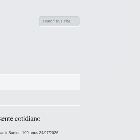
sente cotidiano
acir Santos, 100 anos
24/07/2026