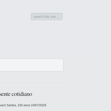
sente cotidiano
acir Santos, 100 anos
24/07/2026