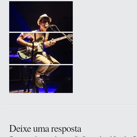
Deixe uma resposta