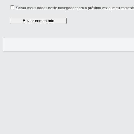
Salvar meus dados neste navegador para a próxima vez que eu comenta