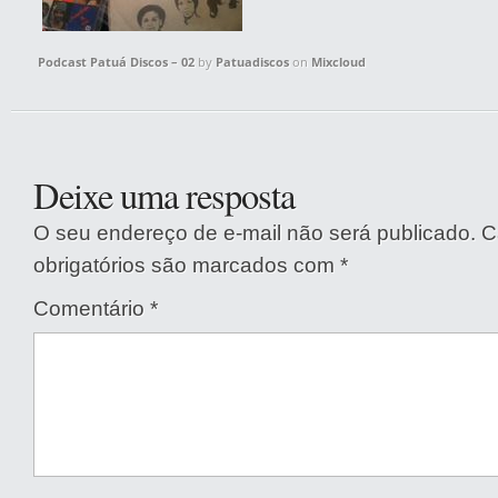
Podcast Patuá Discos – 02
by
Patuadiscos
on
Mixcloud
Deixe uma resposta
O seu endereço de e-mail não será publicado.
C
obrigatórios são marcados com
*
Comentário
*