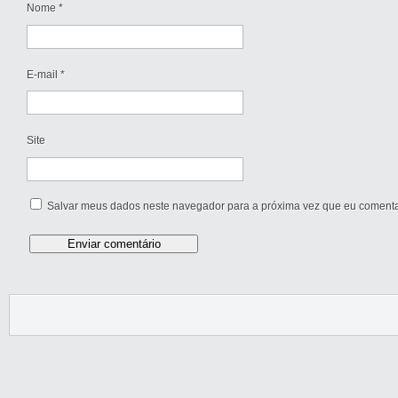
Nome
*
E-mail
*
Site
Salvar meus dados neste navegador para a próxima vez que eu comenta