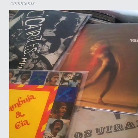
comments