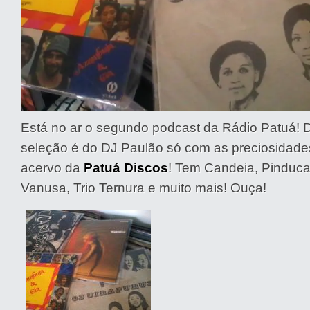
Está no ar o segundo podcast da Rádio Patuá! D
seleção é do DJ Paulão só com as preciosidade
acervo da
Patuá Discos
! Tem Candeia, Pinduca
Vanusa, Trio Ternura e muito mais! Ouça!