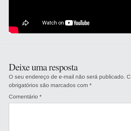
Deixe uma resposta
O seu endereço de e-mail não será publicado.
C
obrigatórios são marcados com
*
Comentário
*