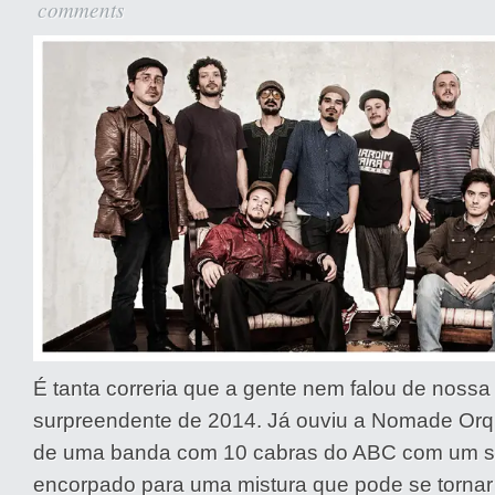
comments
É tanta correria que a gente nem falou de noss
surpreendente de 2014. Já ouviu a Nomade Orq
de uma banda com 10 cabras do ABC com um s
encorpado para uma mistura que pode se tornar