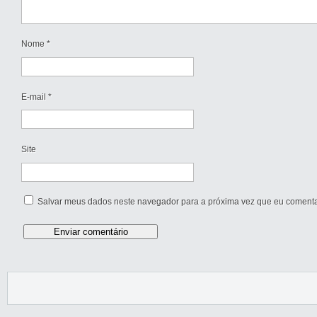
Nome
*
E-mail
*
Site
Salvar meus dados neste navegador para a próxima vez que eu comenta