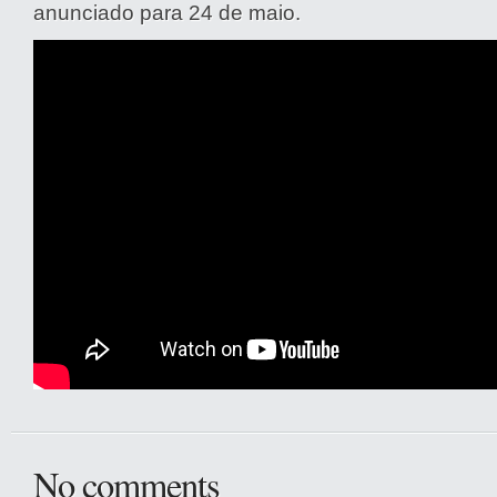
anunciado para 24 de maio.
No comments