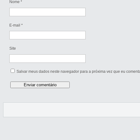
Nome
*
E-mail
*
Site
Salvar meus dados neste navegador para a próxima vez que eu comenta