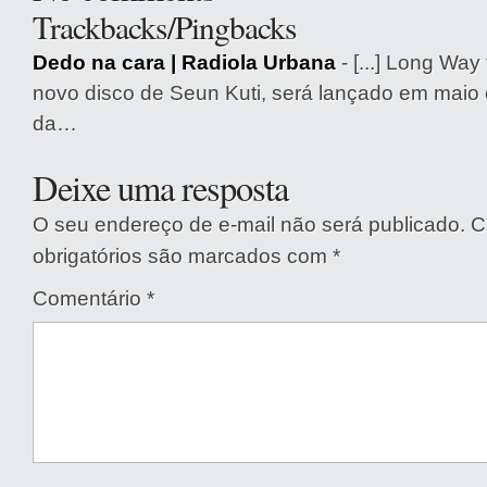
Trackbacks/Pingbacks
Dedo na cara | Radiola Urbana
- [...] Long Way
novo disco de Seun Kuti, será lançado em maio e
da…
Deixe uma resposta
O seu endereço de e-mail não será publicado.
C
obrigatórios são marcados com
*
Comentário
*