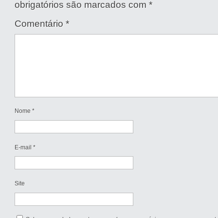
obrigatórios são marcados com
*
Comentário
*
Nome
*
E-mail
*
Site