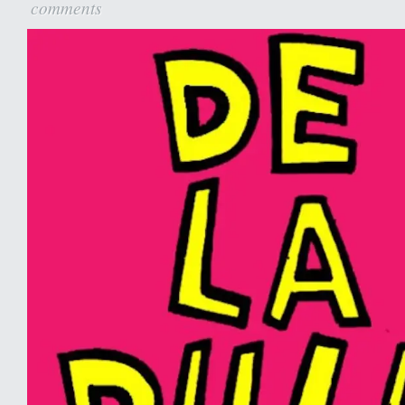
comments