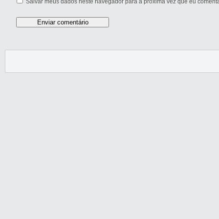
Salvar meus dados neste navegador para a próxima vez que eu comenta