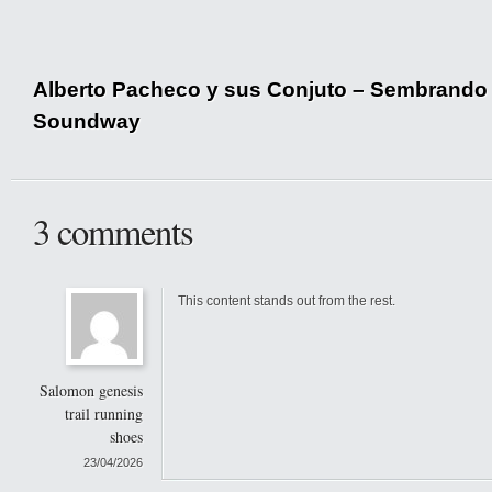
Alberto Pacheco y sus Conjuto – Sembrando
Soundway
3 comments
This content stands out from the rest.
Salomon genesis
trail running
shoes
23/04/2026