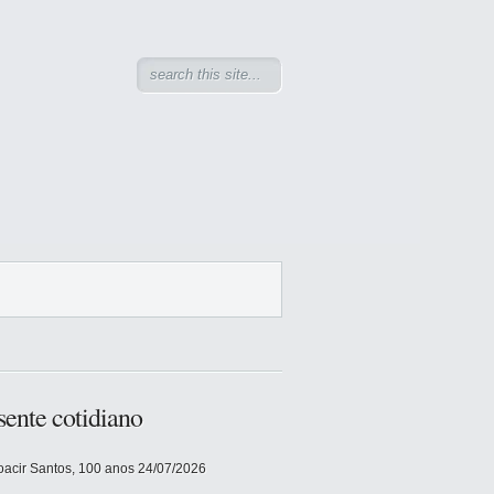
sente cotidiano
acir Santos, 100 anos
24/07/2026