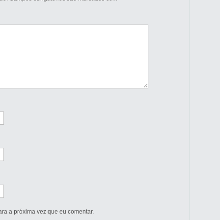
ra a próxima vez que eu comentar.