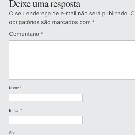
Deixe uma resposta
O seu endereço de e-mail não será publicado.
C
obrigatórios são marcados com
*
Comentário
*
Nome
*
E-mail
*
Site