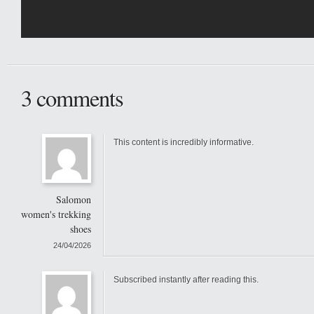
3 comments
This content is incredibly informative.
Salomon
women's trekking
shoes
24/04/2026
Subscribed instantly after reading this.