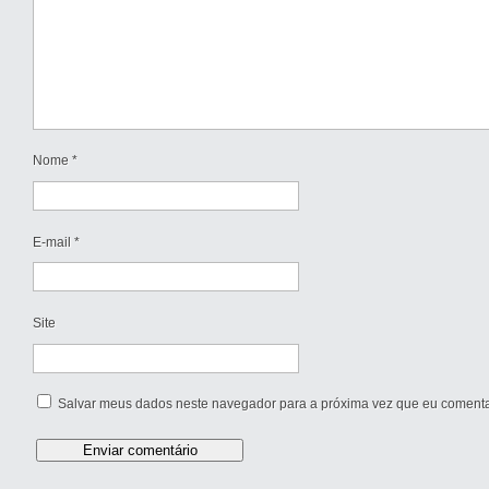
Nome
*
E-mail
*
Site
Salvar meus dados neste navegador para a próxima vez que eu comenta