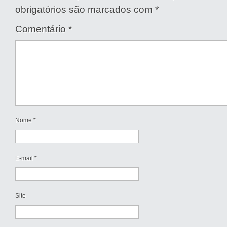
obrigatórios são marcados com
*
Comentário
*
Nome
*
E-mail
*
Site