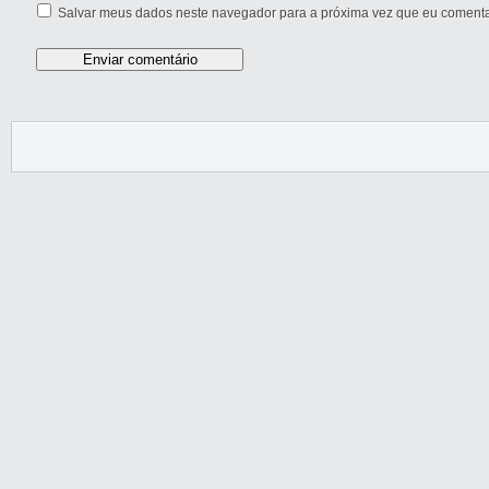
Salvar meus dados neste navegador para a próxima vez que eu comenta