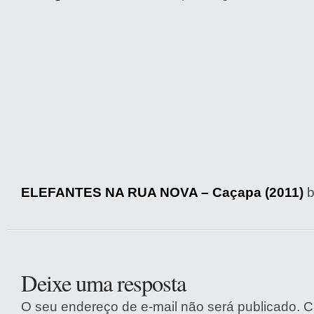
ELEFANTES NA RUA NOVA – Caçapa (2011)
Deixe uma resposta
O seu endereço de e-mail não será publicado.
C