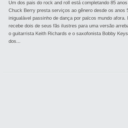
Um dos pais do rock and roll está completando 85 anos
Chuck Berry presta serviços ao gênero desde os anos 5
inigualável passinho de dança por palcos mundo afora. 
recebe dois de seus fãs ilustres para uma versão arreb
o guitarrista Keith Richards e o saxofonista Bobby Keys,
dos...