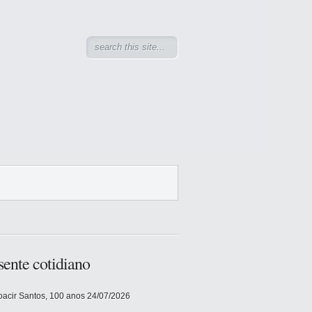
sente cotidiano
acir Santos, 100 anos
24/07/2026