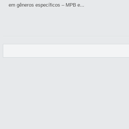
em gêneros específicos – MPB e...