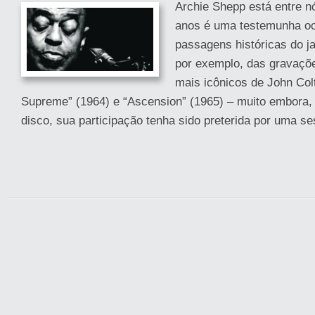
Archie Shepp está entre n
anos é uma testemunha oc
passagens históricas do ja
por exemplo, das gravaçõe
mais icônicos de John Col
Supreme” (1964) e “Ascension” (1965) – muito embora, 
disco, sua participação tenha sido preterida por uma s